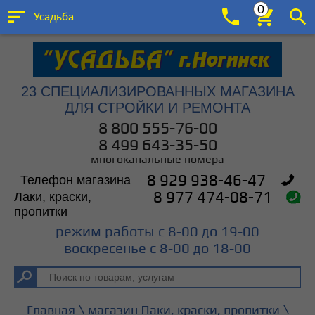
0
Усадьба
23 СПЕЦИАЛИЗИРОВАННЫХ МАГАЗИНА
ДЛЯ СТРОЙКИ И РЕМОНТА
8 800 555-76-00
8 499 643-35-50
многоканальные номера
Телефон магазина
8 929 938-46-47
Лаки, краски,
8 977 474-08-71
пропитки
режим работы с 8-00 до 19-00
воскресенье с 8-00 до 18-00
\
\
Главная
магазин Лаки, краски, пропитки