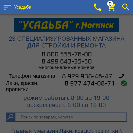
0
Усадьба
23 СПЕЦИАЛИЗИРОВАННЫХ МАГАЗИНА
ДЛЯ СТРОЙКИ И РЕМОНТА
8 800 555-76-00
8 499 643-35-50
многоканальные номера
Телефон магазина
8 929 938-46-47
Лаки, краски,
8 977 474-08-71
пропитки
режим работы с 8-00 до 19-00
воскресенье с 8-00 до 18-00
\
\
Главная
магазин Лаки, краски, пропитки