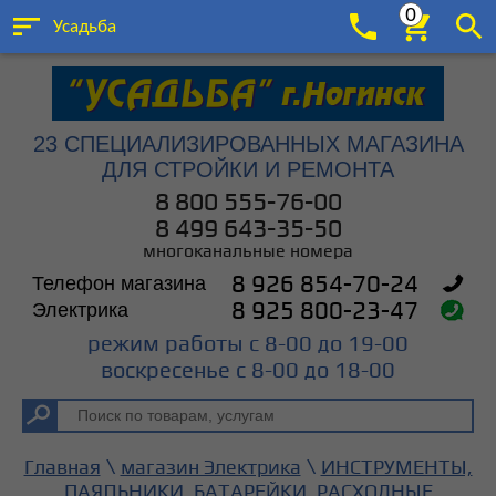
0
Усадьба
23 СПЕЦИАЛИЗИРОВАННЫХ МАГАЗИНА
ДЛЯ СТРОЙКИ И РЕМОНТА
8 800 555-76-00
8 499 643-35-50
многоканальные номера
Телефон магазина
8 926 854-70-24
Электрика
8 925 800-23-47
режим работы с 8-00 до 19-00
воскресенье с 8-00 до 18-00
\
\
Главная
магазин Электрика
ИНСТРУМЕНТЫ,
ПАЯЛЬНИКИ, БАТАРЕЙКИ, РАСХОДНЫЕ