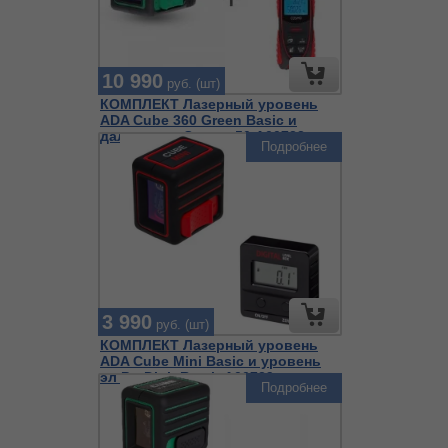
10 990
руб. (шт)
КОМПЛЕКТ Лазерный уровень
ADA Cube 360 Green Basic и
дальномер Cosmo 50 А00732
Подробнее
3 990
руб. (шт)
КОМПЛЕКТ Лазерный уровень
ADA Cube Mini Basic и уровень
эл ProDigit Rumb А00729
Подробнее