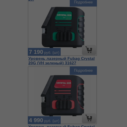
Подробнее
7 190
руб. (шт)
Уровень лазерный Fubag Crystal
20G (VH зеленый) 31627
Подробнее
4 990
руб. (шт)
Уровень лазерный Fubag Crystal