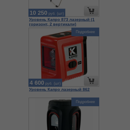
10 250
руб. (шт)
Уровень Капро 873 лазерный (1
горизонт, 2 вертикали)
Подробнее
4 600
руб. (шт)
Уровень Капро лазерный 862
Подробнее