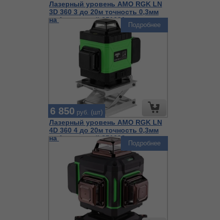
Лазерный уровень AMO RGK LN
3D 360 3 до 20м точность 0,3мм
на 1м зеленый 851681
Подробнее
6 850
руб. (шт)
Лазерный уровень AMO RGK LN
4D 360 4 до 20м точность 0,3мм
на 1м зеленый 851698
Подробнее