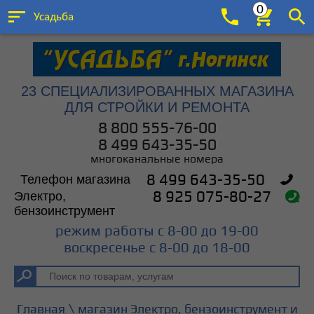
0
Усадьба
23 СПЕЦИАЛИЗИРОВАННЫХ МАГАЗИНА
ДЛЯ СТРОЙКИ И РЕМОНТА
8 800 555-76-00
8 499 643-35-50
многоканальные номера
Телефон магазина
8 499 643-35-50
Электро,
8 925 075-80-27
бензоинструмент
режим работы с 8-00 до 19-00
воскресенье с 8-00 до 18-00
\
Главная
магазин Электро, бензоинструмент и